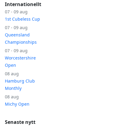
Internationellt
07 - 09 aug
1st Cubeless Cup
07 - 09 aug
Queensland
Championships
07 - 09 aug
Worcestershire
Open
08 aug
Hamburg Club
Monthly
08 aug
Michy Open
Senaste nytt